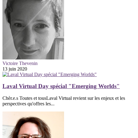
Victoire Thevenin
13 juin 2020
Laval Virtual Day spécial "Emerging Worlds"
Chèr.e.s Toutes et tousLaval Virtual revient sur les enjeux et les
perspectives qu'offres les...