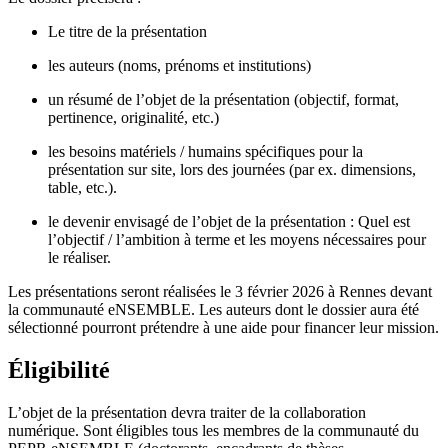
Le titre de la présentation
les auteurs (noms, prénoms et institutions)
un résumé de l’objet de la présentation (objectif, format,
pertinence, originalité, etc.)
les besoins matériels / humains spécifiques pour la
présentation sur site, lors des journées (par ex. dimensions,
table, etc.).
le devenir envisagé de l’objet de la présentation : Quel est
l’objectif / l’ambition à terme et les moyens nécessaires pour
le réaliser.
Les présentations seront réalisées le 3 février 2026 à Rennes devant
la communauté eNSEMBLE. Les auteurs dont le dossier aura été
sélectionné pourront prétendre à une aide pour financer leur mission.
Éligibilité
L’objet de la présentation devra traiter de la collaboration
numérique. Sont éligibles tous les membres de la communauté du