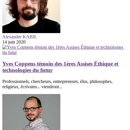
Alexandre KABIL
14 juin 2020
Yves Coppens témoin des 1ères Assises Éthique et
technologies du futur
Professionnels, chercheurs, entrepreneurs, élus, philosophes,
religieux, écrivains... viendront...