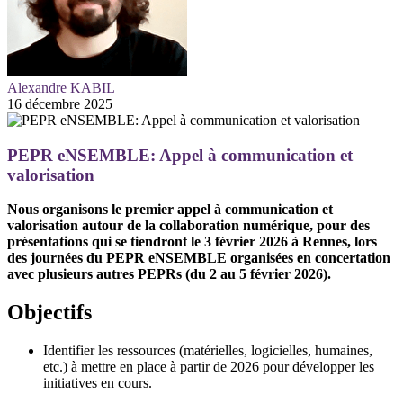
Alexandre KABIL
16 décembre 2025
PEPR eNSEMBLE: Appel à communication et
valorisation
Nous organisons le premier appel à communication et
valorisation autour de la collaboration numérique, pour des
présentations qui se tiendront le 3 février 2026 à Rennes, lors
des journées du PEPR eNSEMBLE organisées en concertation
avec plusieurs autres PEPRs (du 2 au 5 février 2026).
Objectifs
Identifier les ressources (matérielles, logicielles, humaines,
etc.) à mettre en place à partir de 2026 pour développer les
initiatives en cours.