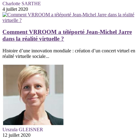
Charlotte SARTHE
4 juillet 2020
Comment VRROOM a téléporté Jean-Michel Jarre
dans la réalité virtuelle ?
Histoire d’une innovation mondiale : création d’un concert virtuel en
réalité virtuelle sociale...
Urszula GLEISNER
12 juillet 2020