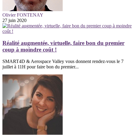
Olivier FONTENAY
27 juin 2020
Réalité augmentée, virtuelle, faire bon du premier
coup à moindre coût !
SMART4D & Aerospace Valley vous donnent rendez-vous le 7
juillet à 11H pour faire bon du premier...