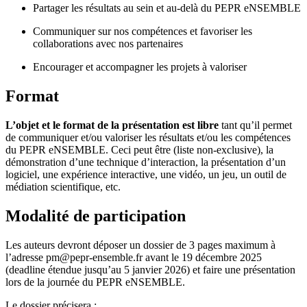
Partager les résultats au sein et au-delà du PEPR eNSEMBLE
Communiquer sur nos compétences et favoriser les
collaborations avec nos partenaires
Encourager et accompagner les projets à valoriser
Format
L’objet et le format de la présentation est libre
tant qu’il permet
de communiquer et/ou valoriser les résultats et/ou les compétences
du PEPR eNSEMBLE. Ceci peut être (liste non-exclusive), la
démonstration d’une technique d’interaction, la présentation d’un
logiciel, une expérience interactive, une vidéo, un jeu, un outil de
médiation scientifique, etc.
Modalité de participation
Les auteurs devront déposer un dossier de 3 pages maximum à
l’adresse pm@pepr-ensemble.fr avant le 19 décembre 2025
(deadline étendue jusqu’au 5 janvier 2026) et faire une présentation
lors de la journée du PEPR eNSEMBLE.
Le dossier précisera :