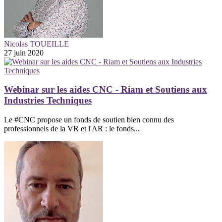
Nicolas TOUEILLE
27 juin 2020
Webinar sur les aides CNC - Riam et Soutiens aux
Industries Techniques
Le #CNC propose un fonds de soutien bien connu des
professionnels de la VR et l'AR : le fonds...