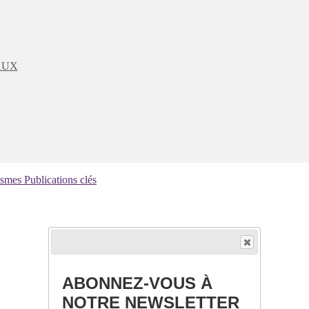
AUX
ismes
Publications clés
ABONNEZ-VOUS À
NOTRE NEWSLETTER