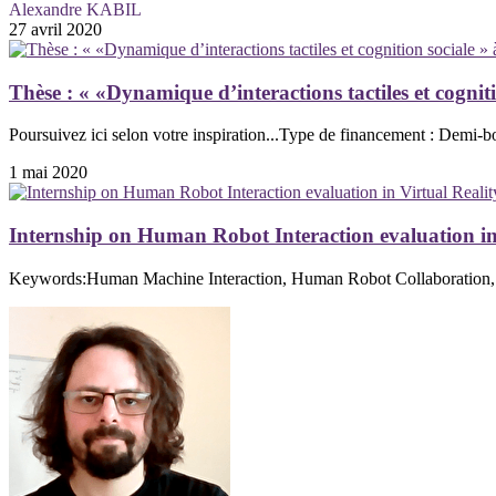
Alexandre KABIL
27 avril 2020
Thèse : « «Dynamique d’interactions tactiles et cognit
Poursuivez ici selon votre inspiration...Type de financement : Demi-b
1 mai 2020
Internship on Human Robot Interaction evaluation in
Keywords:Human Machine Interaction, Human Robot Collaboration, Vir