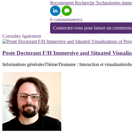
Recrutement
Recherche
Technologies imme
0 commentaire(s)
Connectez-vous pour laisser un commenta
Consultez également
Poste Doctorant F/H Immersive and Situated Visualiz
Informations généralesThème/Domaine : Interaction et visualisationIns