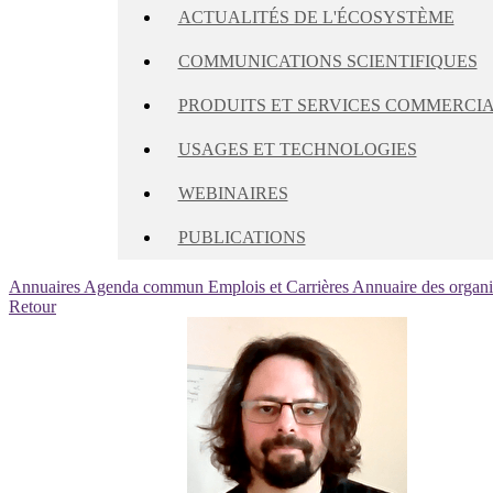
ACTUALITÉS DE L'ÉCOSYSTÈME
COMMUNICATIONS SCIENTIFIQUES
PRODUITS ET SERVICES COMMERCI
USAGES ET TECHNOLOGIES
WEBINAIRES
PUBLICATIONS
Annuaires
Agenda commun
Emplois et Carrières
Annuaire des organ
Retour