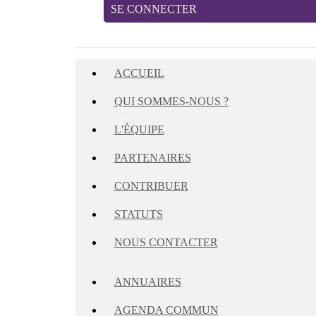
SE CONNECTER
ACCUEIL
QUI SOMMES-NOUS ?
L'ÉQUIPE
PARTENAIRES
CONTRIBUER
STATUTS
NOUS CONTACTER
ANNUAIRES
AGENDA COMMUN