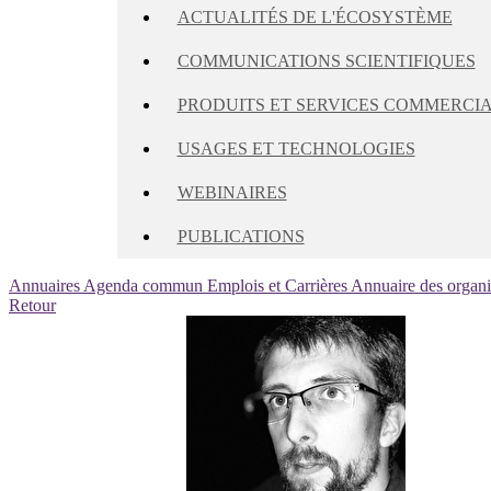
ACTUALITÉS DE L'ÉCOSYSTÈME
COMMUNICATIONS SCIENTIFIQUES
PRODUITS ET SERVICES COMMERCI
USAGES ET TECHNOLOGIES
WEBINAIRES
PUBLICATIONS
Annuaires
Agenda commun
Emplois et Carrières
Annuaire des organ
Retour