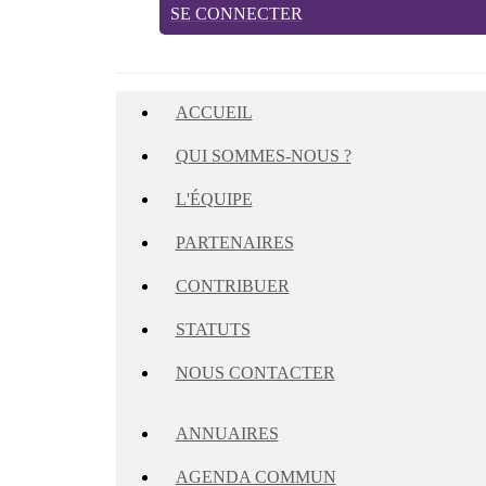
SE CONNECTER
ACCUEIL
QUI SOMMES-NOUS ?
L'ÉQUIPE
PARTENAIRES
CONTRIBUER
STATUTS
NOUS CONTACTER
ANNUAIRES
AGENDA COMMUN