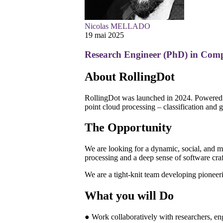
Nicolas MELLADO
19 mai 2025
Research Engineer (PhD) in Com
About RollingDot
RollingDot was launched in 2024. Powered by 
point cloud processing – classification and 
The Opportunity
We are looking for a dynamic, social, and 
processing and a deep sense of software craf
We are a tight-knit team developing pioneeri
What you will Do
● Work collaboratively with researchers, en