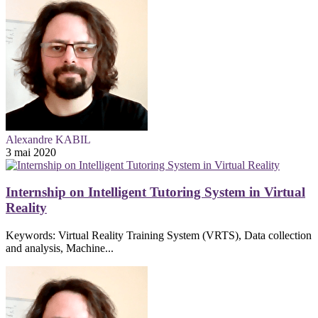
Alexandre KABIL
3 mai 2020
Internship on Intelligent Tutoring System in Virtual
Reality
Keywords: Virtual Reality Training System (VRTS), Data collection
and analysis, Machine...