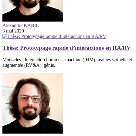
Alexandre KABIL
3 mai 2020
Thèse: Prototypage rapide d’interactions en RA/RV
Mots-clés : Interaction homme – machine (IHM), réalités virtuelle et
augmentée (RV&A), génie...