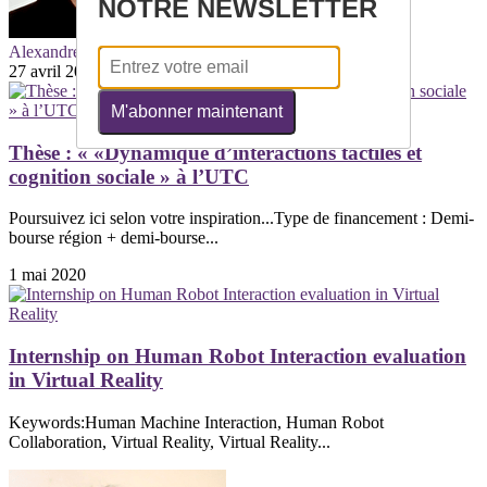
NOTRE NEWSLETTER
Alexandre KABIL
27 avril 2020
M'abonner maintenant
Thèse : « «Dynamique d’interactions tactiles et
cognition sociale » à l’UTC
Poursuivez ici selon votre inspiration...Type de financement : Demi-
bourse région + demi-bourse...
1 mai 2020
Internship on Human Robot Interaction evaluation
in Virtual Reality
Keywords:Human Machine Interaction, Human Robot
Collaboration, Virtual Reality, Virtual Reality...