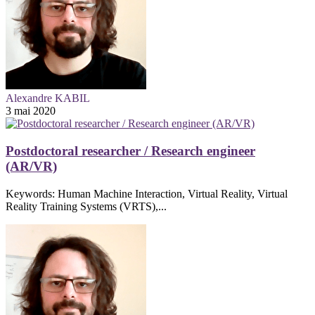
Alexandre KABIL
3 mai 2020
Postdoctoral researcher / Research engineer
(AR/VR)
Keywords: Human Machine Interaction, Virtual Reality, Virtual
Reality Training Systems (VRTS),...