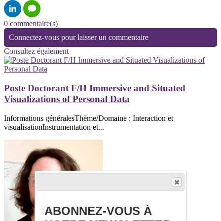
0 commentaire(s)
Connectez-vous pour laisser un commentaire
Consultez également
Poste Doctorant F/H Immersive and Situated
Visualizations of Personal Data
Informations généralesThème/Domaine : Interaction et
visualisationInstrumentation et...
ABONNEZ-VOUS À