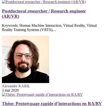
Postdoctoral researcher / Research engineer
(AR/VR)
Keywords: Human Machine Interaction, Virtual Reality, Virtual
Reality Training Systems (VRTS),...
Alexandre KABIL
3 mai 2020
Thèse: Prototypage rapide d’interactions en RA/RV