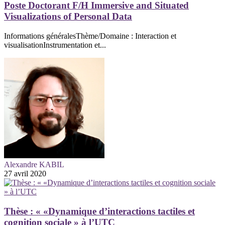
Poste Doctorant F/H Immersive and Situated
Visualizations of Personal Data
Informations généralesThème/Domaine : Interaction et
visualisationInstrumentation et...
Alexandre KABIL
27 avril 2020
Thèse : « «Dynamique d’interactions tactiles et
cognition sociale » à l’UTC