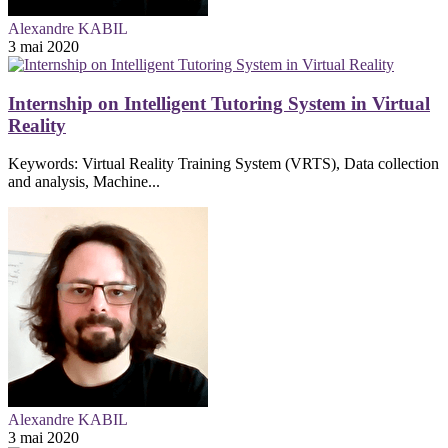
Alexandre KABIL
3 mai 2020
Internship on Intelligent Tutoring System in Virtual
Reality
Keywords: Virtual Reality Training System (VRTS), Data collection
and analysis, Machine...
Alexandre KABIL
3 mai 2020