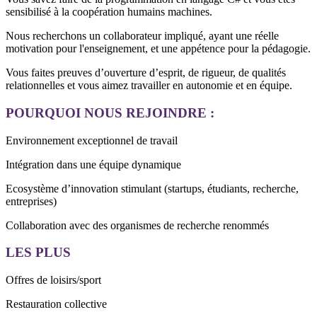
sensibilisé à la coopération humains machines.
Nous recherchons un collaborateur impliqué, ayant une réelle
motivation pour l'enseignement, et une appétence pour la pédagogie.
Vous faites preuves d’ouverture d’esprit, de rigueur, de qualités
relationnelles et vous aimez travailler en autonomie et en équipe.
POURQUOI NOUS REJOINDRE :
Environnement exceptionnel de travail
Intégration dans une équipe dynamique
Ecosystème d’innovation stimulant (startups, étudiants, recherche,
entreprises)
Collaboration avec des organismes de recherche renommés
LES PLUS
Offres de loisirs/sport
Restauration collective