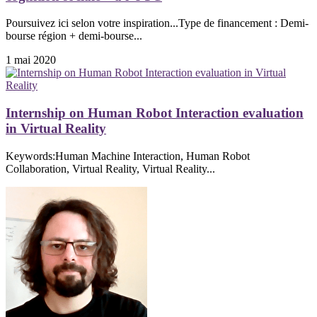
Poursuivez ici selon votre inspiration...Type de financement : Demi-
bourse région + demi-bourse...
1 mai 2020
Internship on Human Robot Interaction evaluation
in Virtual Reality
Keywords:Human Machine Interaction, Human Robot
Collaboration, Virtual Reality, Virtual Reality...