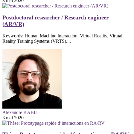
3 mai 2020
Postdoctoral researcher / Research engineer
(AR/VR)
Keywords: Human Machine Interaction, Virtual Reality, Virtual
Reality Training Systems (VRTS),...
Alexandre KABIL
3 mai 2020