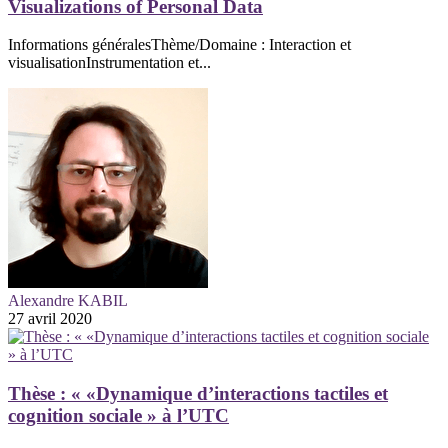
Visualizations of Personal Data
Informations généralesThème/Domaine : Interaction et
visualisationInstrumentation et...
Alexandre KABIL
27 avril 2020
Thèse : « «Dynamique d’interactions tactiles et
cognition sociale » à l’UTC