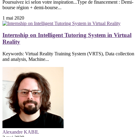
Poursuivez ici selon votre inspiration...Type de financement : Demi-
bourse région + demi-bourse...
1 mai 2020
Internship on Intelligent Tutoring System in Virtual
Reality
Keywords: Virtual Reality Training System (VRTS), Data collection
and analysis, Machine...
Alexandre KABIL