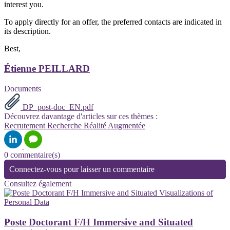
interest you.
To apply directly for an offer, the preferred contacts are indicated in
its description.
Best,
Étienne PEILLARD
Documents
DP_post-doc_EN.pdf
Découvrez davantage d'articles sur ces thèmes :
Recrutement
Recherche
Réalité Augmentée
0 commentaire(s)
Connectez-vous pour laisser un commentaire
Consultez également
Poste Doctorant F/H Immersive and Situated