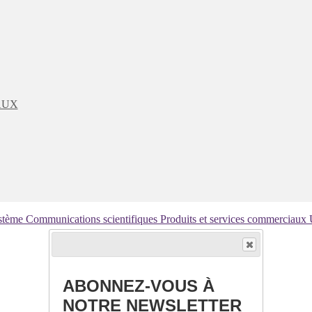
AUX
ystème
Communications scientifiques
Produits et services commerciaux
ABONNEZ-VOUS À
NOTRE NEWSLETTER