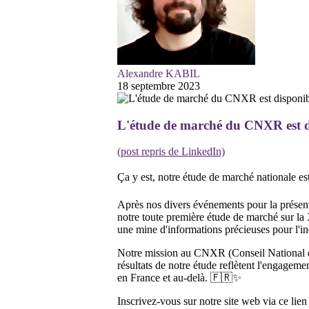
Alexandre KABIL
18 septembre 2023
L'étude de marché du CNXR est d
(post repris de LinkedIn)
Ça y est, notre étude de marché nationale es
Après nos divers événements pour la présen
notre toute première étude de marché sur la
une mine d'informations précieuses pour l'in
Notre mission au CNXR (Conseil National de 
résultats de notre étude reflètent l'engage
en France et au-delà. 🇫🇷✨
Inscrivez-vous sur notre site web via ce lien