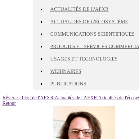
ACTUALITÉS DE L'AFXR
ACTUALITÉS DE L'ÉCOSYSTÈME
COMMUNICATIONS SCIENTIFIQUES
PRODUITS ET SERVICES COMMERCI
USAGES ET TECHNOLOGIES
WEBINAIRES
PUBLICATIONS
Rêveries, blog de l'AFXR
Actualités de l'AFXR
Actualités de l'écos
Retour