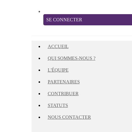
SE CONNECTER
ACCUEIL
QUI SOMMES-NOUS ?
L'ÉQUIPE
PARTENAIRES
CONTRIBUER
STATUTS
NOUS CONTACTER