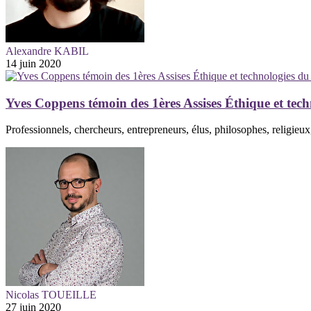
Alexandre KABIL
14 juin 2020
Yves Coppens témoin des 1ères Assises Éthique et tech
Professionnels, chercheurs, entrepreneurs, élus, philosophes, religieux,
Nicolas TOUEILLE
27 juin 2020