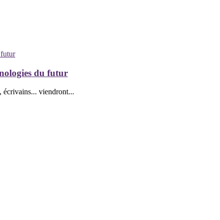
nologies du futur
 écrivains... viendront...