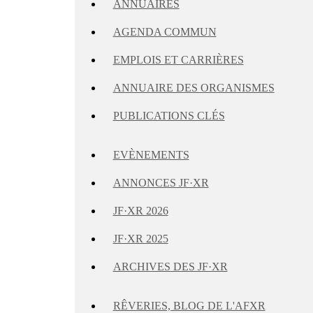
ANNUAIRES
AGENDA COMMUN
EMPLOIS ET CARRIÈRES
ANNUAIRE DES ORGANISMES
PUBLICATIONS CLÉS
EVÈNEMENTS
ANNONCES JF·XR
JF·XR 2026
JF·XR 2025
ARCHIVES DES JF·XR
RÊVERIES, BLOG DE L'AFXR