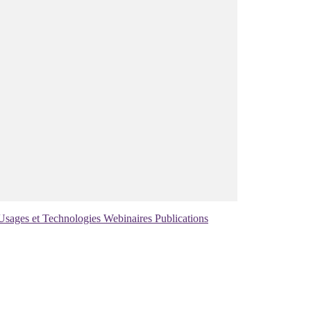
Usages et Technologies
Webinaires
Publications