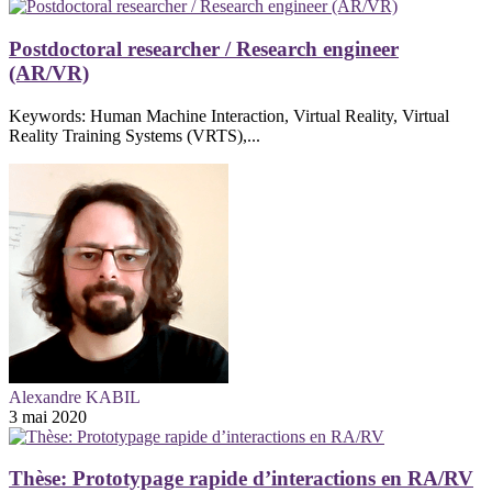
Postdoctoral researcher / Research engineer
(AR/VR)
Keywords: Human Machine Interaction, Virtual Reality, Virtual
Reality Training Systems (VRTS),...
Alexandre KABIL
3 mai 2020
Thèse: Prototypage rapide d’interactions en RA/RV