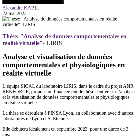
Alexandre KABIL
22 mai 2023
Thèse: "Analyse de données comportementales en
réalité virtuelle"- LIRIS
Analyse et visualisation de données
comportementales et physiologiques en
réalité virtuelle
L’équipe SICAL du laboratoire LIRIS, dans le cadre du projet ANR
RENFORCE, propose un financement de thèse centrée sur l’analyse
et la visualisation de données comportementales et physiologiques
en réalité virtuelle.
La thèse se déroulera à l’INSA Lyon, en collaboration avec d’autres
laboratoires de Lyon et St Etienne.
Elle débutera idéalement en septembre 2023, pour une durée de 3
ans.