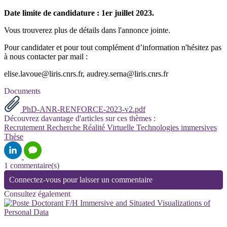
Date limite de candidature : 1er juillet 2023.
Vous trouverez plus de détails dans l'annonce jointe.
Pour candidater et pour tout complément d’information n'hésitez pas
à nous contacter par mail :
elise.lavoue@liris.cnrs.fr, audrey.serna@liris.cnrs.fr
Documents
PhD-ANR-RENFORCE-2023-v2.pdf
Découvrez davantage d'articles sur ces thèmes :
Recrutement
Recherche
Réalité Virtuelle
Technologies immersives
Thèse
1 commentaire(s)
Connectez-vous pour laisser un commentaire
Consultez également