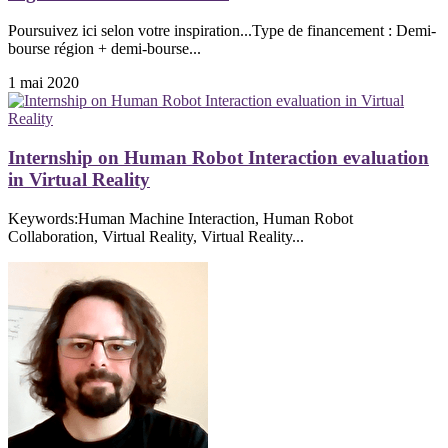
Poursuivez ici selon votre inspiration...Type de financement : Demi-
bourse région + demi-bourse...
1 mai 2020
Internship on Human Robot Interaction evaluation
in Virtual Reality
Keywords:Human Machine Interaction, Human Robot
Collaboration, Virtual Reality, Virtual Reality...