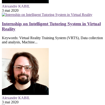
Alexandre KABIL
3 mai 2020
Internship on Intelligent Tutoring System in Virtual
Reality
Keywords: Virtual Reality Training System (VRTS), Data collection
and analysis, Machine...
Alexandre KABIL
3 mai 2020