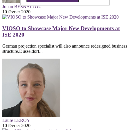
Johan BESNAINOU
10 février 2020
VIOSO to Showcase Major New Developments at
ISE 2020
German projection specialist will also announce redesigned business
structure.Düsseldorf...
Laure LEROY
10 février 2020