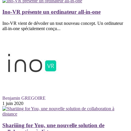
Ino-VR présente un ordinateur all-in-one
Ino-VR vient de dévoiler un tout nouveau concept. Un ordinateur
all-in-one spécialement conçu...
Benjamin GREGOIRE
1 juin 2020
Shariiing for You, une nouvelle solution de