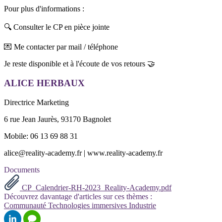
Pour plus d'informations :
🔍 Consulter le CP en pièce jointe
💌 Me contacter par mail / téléphone
Je reste disponible et à l'écoute de vos retours 🤝
ALICE HERBAUX
Directrice Marketing
6 rue Jean Jaurès, 93170 Bagnolet
Mobile: 06 13 69 88 31
alice@reality-academy.fr | www.reality-academy.fr
Documents
CP_Calendrier-RH-2023_Reality-Academy.pdf
Découvrez davantage d'articles sur ces thèmes :
Communauté
Technologies immersives
Industrie