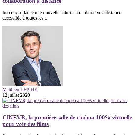
collaboration à distance
Immersion lance une nouvelle solution collaborative à distance
accessible à toutes les...
Matthieu LÉPINE
12 juillet 2020
CINEVR, la première salle de cinéma 100% virtuelle
pour voir des films