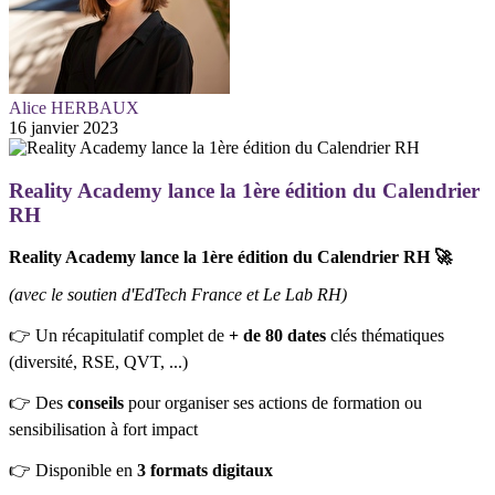
Alice HERBAUX
16 janvier 2023
Reality Academy lance la 1ère édition du Calendrier
RH
Reality Academy lance la 1ère édition du Calendrier RH 🚀
(avec le soutien d'EdTech France et Le Lab RH)
👉 Un récapitulatif complet de
+ de 80 dates
clés thématiques
(diversité, RSE, QVT, ...)
👉 Des
conseils
pour organiser ses actions de formation ou
sensibilisation à fort impact
👉 Disponible en
3 formats digitaux