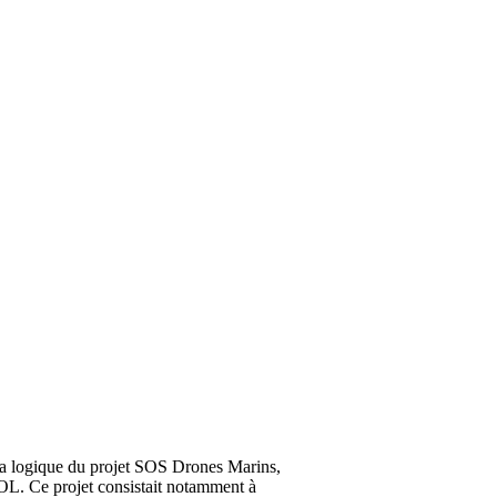
la logique du projet SOS Drones Marins,
OL. Ce projet consistait notamment à