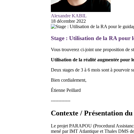
Alexandre KABIL
18 décembre 2022
Stage : Utilisation de la RA pour l
Vous trouverez ci-joint une proposition de
Utilisation de la réalité augmentée pour l
Deux stages de 3 à 6 mois sont à pourvoir sur
Bien cordialement,
Étienne Peillard
-------------
Contexte / Présentation du
Le projet PARAPOU (Procedural Assistance e
mené par IMT Atlantique et Thales DMS de f