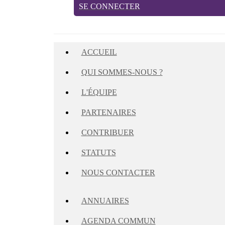
SE CONNECTER
ACCUEIL
QUI SOMMES-NOUS ?
L'ÉQUIPE
PARTENAIRES
CONTRIBUER
STATUTS
NOUS CONTACTER
ANNUAIRES
AGENDA COMMUN