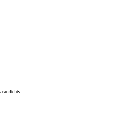
s candidats