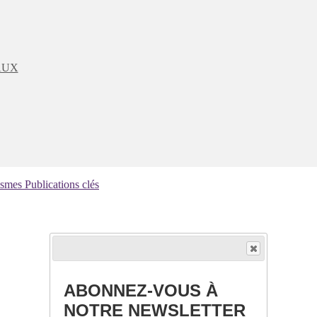
AUX
ismes
Publications clés
ABONNEZ-VOUS À
NOTRE NEWSLETTER