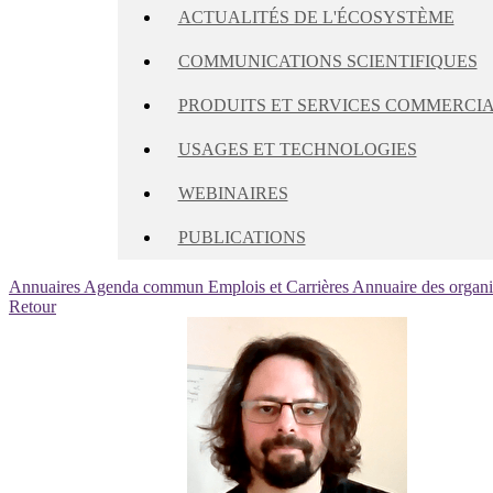
ACTUALITÉS DE L'ÉCOSYSTÈME
COMMUNICATIONS SCIENTIFIQUES
PRODUITS ET SERVICES COMMERCI
USAGES ET TECHNOLOGIES
WEBINAIRES
PUBLICATIONS
Annuaires
Agenda commun
Emplois et Carrières
Annuaire des organ
Retour