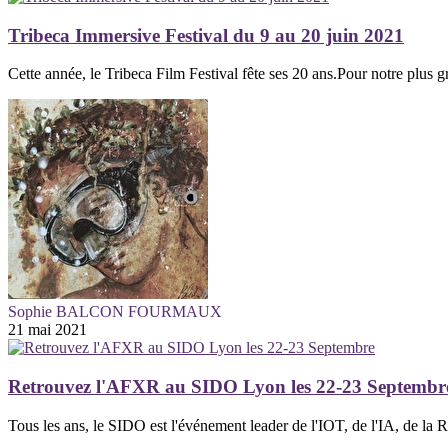
Tribeca Immersive Festival du 9 au 20 juin 2021
Cette année, le Tribeca Film Festival fête ses 20 ans.Pour notre plus gran
Sophie BALCON FOURMAUX
21 mai 2021
Retrouvez l'AFXR au SIDO Lyon les 22-23 Septembr
Tous les ans, le SIDO est l'événement leader de l'IOT, de l'IA, de la 