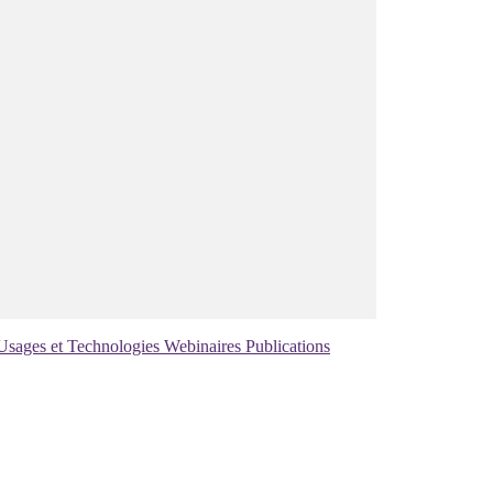
Usages et Technologies
Webinaires
Publications