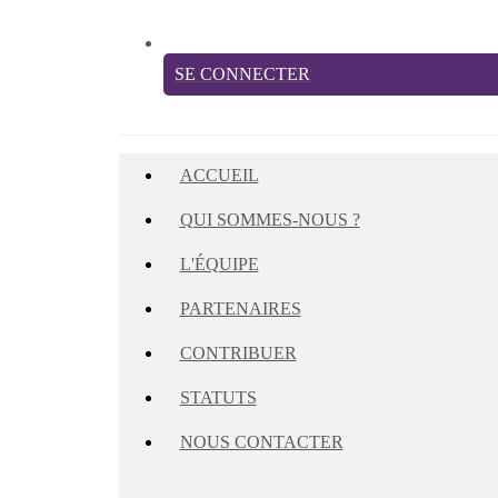
SE CONNECTER
ACCUEIL
QUI SOMMES-NOUS ?
L'ÉQUIPE
PARTENAIRES
CONTRIBUER
STATUTS
NOUS CONTACTER