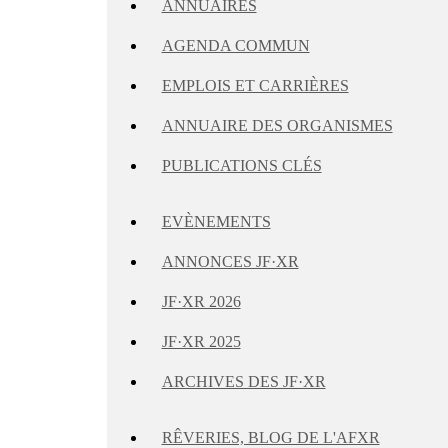
ANNUAIRES
AGENDA COMMUN
EMPLOIS ET CARRIÈRES
ANNUAIRE DES ORGANISMES
PUBLICATIONS CLÉS
EVÈNEMENTS
ANNONCES JF·XR
JF·XR 2026
JF·XR 2025
ARCHIVES DES JF·XR
RÊVERIES, BLOG DE L'AFXR