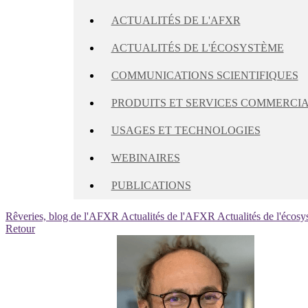
ACTUALITÉS DE L'AFXR
ACTUALITÉS DE L'ÉCOSYSTÈME
COMMUNICATIONS SCIENTIFIQUES
PRODUITS ET SERVICES COMMERCI
USAGES ET TECHNOLOGIES
WEBINAIRES
PUBLICATIONS
Rêveries, blog de l'AFXR
Actualités de l'AFXR
Actualités de l'écos
Retour