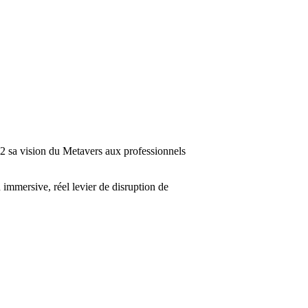
2022 sa vision du Metavers aux professionnels
 immersive, réel levier de disruption de