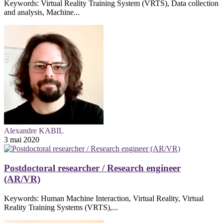
Keywords: Virtual Reality Training System (VRTS), Data collection
and analysis, Machine...
Alexandre KABIL
3 mai 2020
Postdoctoral researcher / Research engineer
(AR/VR)
Keywords: Human Machine Interaction, Virtual Reality, Virtual
Reality Training Systems (VRTS),...