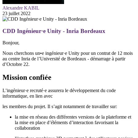
Alexandre KABIL
23 juillet 2022
CDD Ingénieur·e Unity - Inria Bordeaux
Bonjour,
Nous cherchons un•e ingénieur·e Unity pour un contrat de 12 mois
au centre Inria de l’Université de Bordeaux - démarrage à partir
d’Octobre 22.
Mission confiée
L’ingénieur·e recruté·e assurera le développement du code
informatique, en lien avec
les membres du projet. Il s’agit notamment de travailler sur:
la mise en réseau des différentes versions de la plateforme et
la mise en place d’éléments d’interaction favorisant la
collaboration