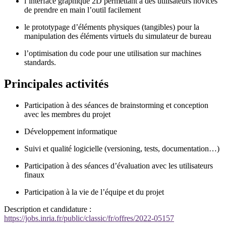
l’interface graphique 2D permettant à des utilisateurs novices
de prendre en main l’outil facilement
le prototypage d’éléments physiques (tangibles) pour la
manipulation des éléments virtuels du simulateur de bureau
l’optimisation du code pour une utilisation sur machines
standards.
Principales activités
Participation à des séances de brainstorming et conception
avec les membres du projet
Développement informatique
Suivi et qualité logicielle (versioning, tests, documentation…)
Participation à des séances d’évaluation avec les utilisateurs
finaux
Participation à la vie de l’équipe et du projet
Description et candidature :
https://jobs.inria.fr/public/classic/fr/offres/2022-05157