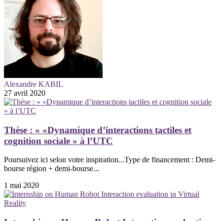
Alexandre KABIL
27 avril 2020
Thèse : « «Dynamique d’interactions tactiles et
cognition sociale » à l’UTC
Poursuivez ici selon votre inspiration...Type de financement : Demi-
bourse région + demi-bourse...
1 mai 2020