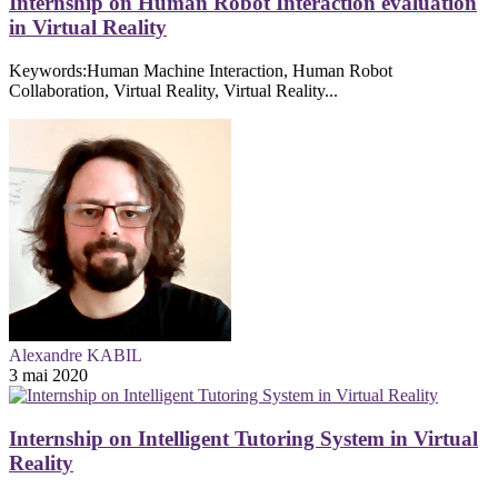
Internship on Human Robot Interaction evaluation
in Virtual Reality
Keywords:Human Machine Interaction, Human Robot
Collaboration, Virtual Reality, Virtual Reality...
Alexandre KABIL
3 mai 2020
Internship on Intelligent Tutoring System in Virtual
Reality