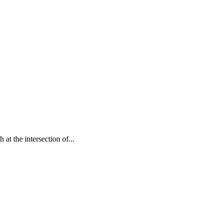
at the intersection of...