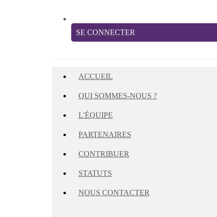
SE CONNECTER
ACCUEIL
QUI SOMMES-NOUS ?
L'ÉQUIPE
PARTENAIRES
CONTRIBUER
STATUTS
NOUS CONTACTER