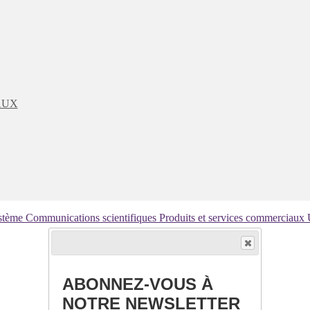
AUX
ystème
Communications scientifiques
Produits et services commerciaux
ABONNEZ-VOUS À
NOTRE NEWSLETTER