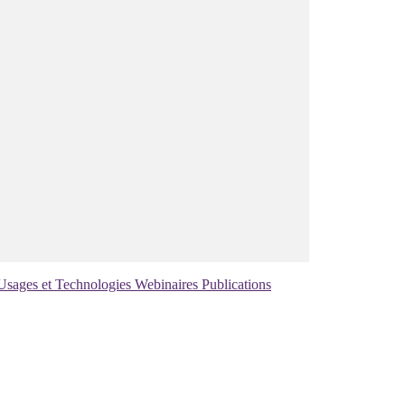
Usages et Technologies
Webinaires
Publications