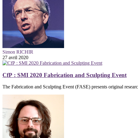
Simon RICHIR
27 avril 2020
CfP : SMI 2020 Fabrication and Sculpting Event
The Fabrication and Sculpting Event (FASE) presents original research 