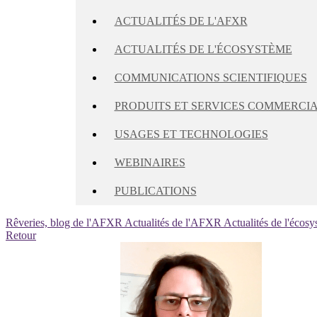
ACTUALITÉS DE L'AFXR
ACTUALITÉS DE L'ÉCOSYSTÈME
COMMUNICATIONS SCIENTIFIQUES
PRODUITS ET SERVICES COMMERCI
USAGES ET TECHNOLOGIES
WEBINAIRES
PUBLICATIONS
Rêveries, blog de l'AFXR
Actualités de l'AFXR
Actualités de l'écos
Retour