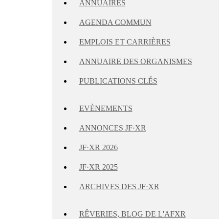
ANNUAIRES
AGENDA COMMUN
EMPLOIS ET CARRIÈRES
ANNUAIRE DES ORGANISMES
PUBLICATIONS CLÉS
EVÈNEMENTS
ANNONCES JF·XR
JF·XR 2026
JF·XR 2025
ARCHIVES DES JF·XR
RÊVERIES, BLOG DE L'AFXR