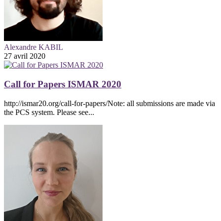
Alexandre KABIL
27 avril 2020
Call for Papers ISMAR 2020
http://ismar20.org/call-for-papers/Note: all submissions are made via
the PCS system. Please see...