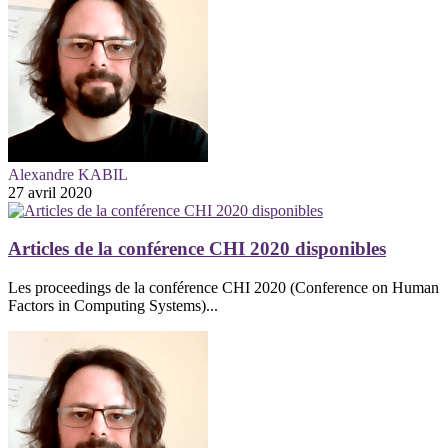
Alexandre KABIL
27 avril 2020
Articles de la conférence CHI 2020 disponibles
Les proceedings de la conférence CHI 2020 (Conference on Human
Factors in Computing Systems)...