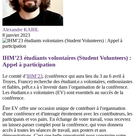
Alexandre KABIL
8 janvier 2023
IHM’23 étudiants volontaires (Student Volunteers) :
Appel à participation
Le comité d’
IHM’23
, (conférence qui aura lieu du 3 au 6 avril à
Troyes, France) recherche des étudiant.e.s volontaires, enthousiastes
et fiables, prêt.e.s à s’investir dans l’organisation de la conférence.
Les étudiant.e.s volontaires (EV) sont essentiels au succès de la
conférence.
Être EV offre une occasion unique de contribuer à l'organisation
d'une conférence et d'interagir étroitement avec les contributeurs, les
participants et vos pairs. En échange de votre travail, vous recevrez
un laissez-passer complet pour la conférence, qui vous donnera
accès à toutes les séances de travail, aux posters et aux
démonstrations. C'est une belle opportunité pour construire votre