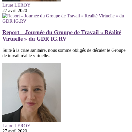
Laure LEROY
27 avril 2020
Report – Journée du Groupe de Travail « Réalité
Virtuelle » du GDR IG.RV
Suite à la crise sanitaire, nous somme obligés de décaler le Groupe
de travail réalité virtuelle...
Laure LEROY
27 avril 2020