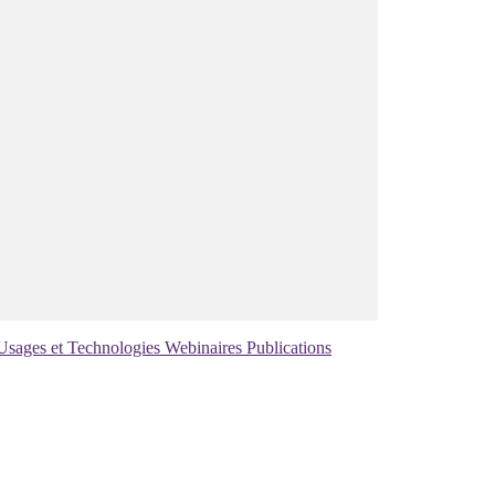
Usages et Technologies
Webinaires
Publications