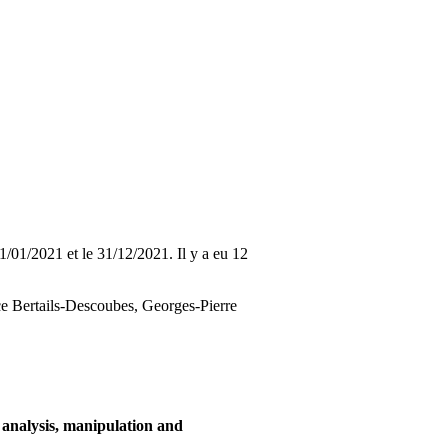
01/01/2021 et le 31/12/2021. Il y a eu 12
nce Bertails-Descoubes, Georges-Pierre
analysis, manipulation and