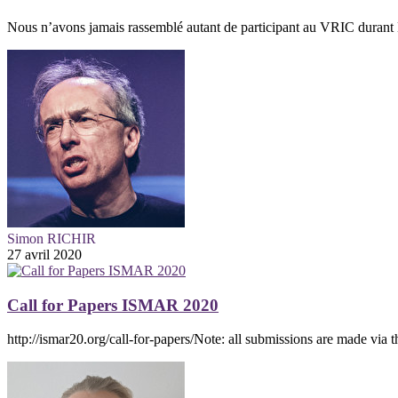
Nous n’avons jamais rassemblé autant de participant au VRIC durant La
Simon RICHIR
27 avril 2020
Call for Papers ISMAR 2020
http://ismar20.org/call-for-papers/Note: all submissions are made via 