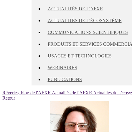
ACTUALITÉS DE L'AFXR
ACTUALITÉS DE L'ÉCOSYSTÈME
COMMUNICATIONS SCIENTIFIQUES
PRODUITS ET SERVICES COMMERCI
USAGES ET TECHNOLOGIES
WEBINAIRES
PUBLICATIONS
Rêveries, blog de l'AFXR
Actualités de l'AFXR
Actualités de l'écos
Retour