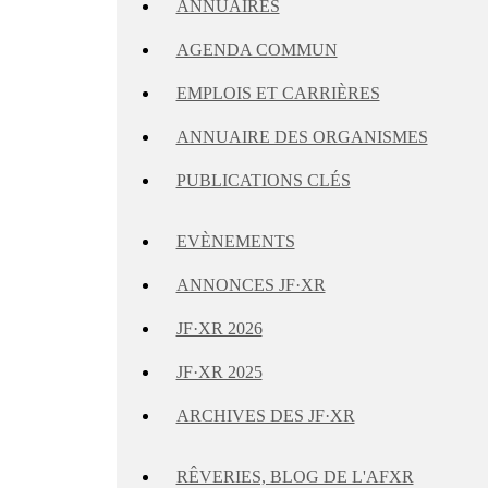
ANNUAIRES
AGENDA COMMUN
EMPLOIS ET CARRIÈRES
ANNUAIRE DES ORGANISMES
PUBLICATIONS CLÉS
EVÈNEMENTS
ANNONCES JF·XR
JF·XR 2026
JF·XR 2025
ARCHIVES DES JF·XR
RÊVERIES, BLOG DE L'AFXR