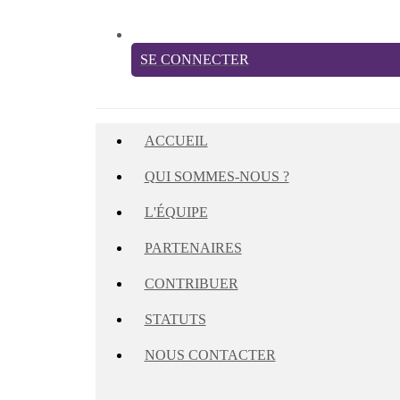
SE CONNECTER
ACCUEIL
QUI SOMMES-NOUS ?
L'ÉQUIPE
PARTENAIRES
CONTRIBUER
STATUTS
NOUS CONTACTER